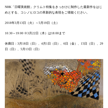
NHK「日曜美術館」クリムト特集をきっかけに制作した最新作をはじ
めとする、コシノヒロコの革新的な表現をご堪能ください。
2018年3月13日（火）～5月19日（土）
10:30～19:00 ※3月22日（木）は18:00まで
休廊日：3月18日（日）、4月1日（日）、6日（金）、15日（日）、29
日（日）、5月13日（日）