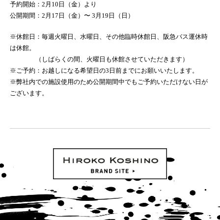
予約開始：2月10日（金）より
公開期間：2月17日（金）〜 3月19日（日）
※休館日：毎週火曜日、水曜日、その他臨時休館日、阪急バス運休時
は休館。
（しばらくの間、火曜日も休館させていただきます）
※ご予約：お越しになる希望日の3日前までにお願いいたします。
※弊社内での施設使用のため公開期間中でもご予約いただけない日が
ございます。