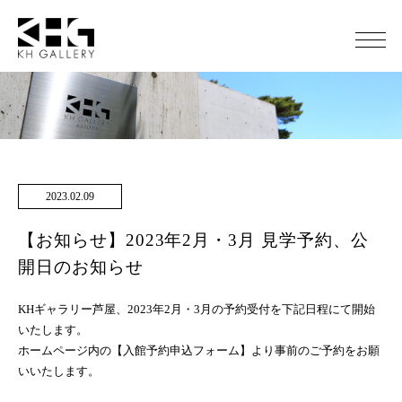
2023.02.09
【お知らせ】2023年2月・3月 見学予約、公
開日のお知らせ
KHギャラリー芦屋、2023年2月・3月の予約受付を下記日程にて開始
いたします。
ホームページ内の【入館予約申込フォーム】より事前のご予約をお願
いいたします。