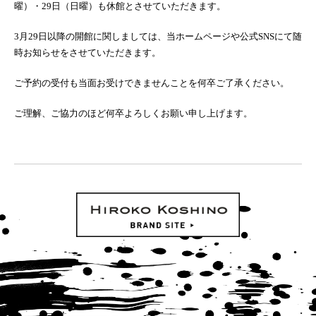
曜）・29日（日曜）も休館とさせていただきます。
3月29日以降の開館に関しましては、当ホームページや公式SNSにて随
時お知らせをさせていただきます。
ご予約の受付も当面お受けできませんことを何卒ご了承ください。
ご理解、ご協力のほど何卒よろしくお願い申し上げます。