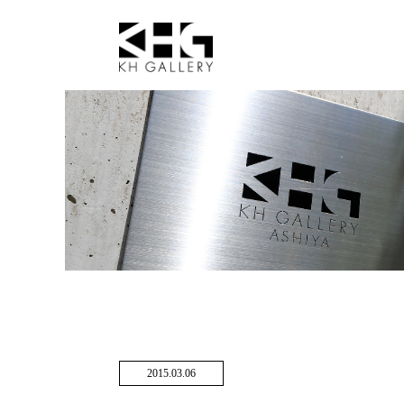
2015.03.06