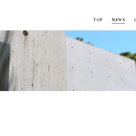
TOP
NEWS