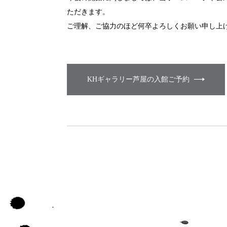
ただきます。
ご理解、ご協力のほど何卒よろしくお願い申し上
KHギャラリー芦屋の入館ご予約